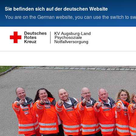
Sie befinden sich auf der deutschen Website
You are on the German website, you can use the switch to swi
KV Augsburg-Land
Psychosoziale
Notfallversorgung