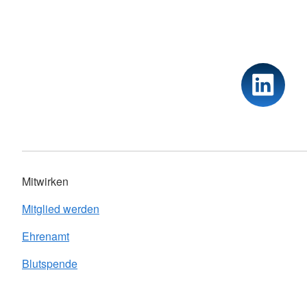
Mitwirken
Mitglied werden
Ehrenamt
Blutspende