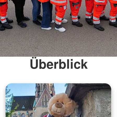
Überblick