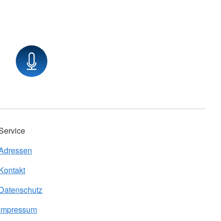
Service
Adressen
Kontakt
Datenschutz
Impressum