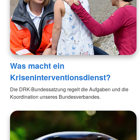
Was macht ein
Kriseninterventionsdienst?
Die DRK-Bundessatzung regelt die Aufgaben und die
Koordination unseres Bundesverbandes.