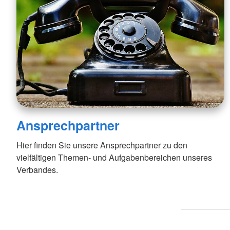
Ansprechpartner
Hier finden Sie unsere Ansprechpartner zu den
vielfältigen Themen- und Aufgabenbereichen unseres
Verbandes.