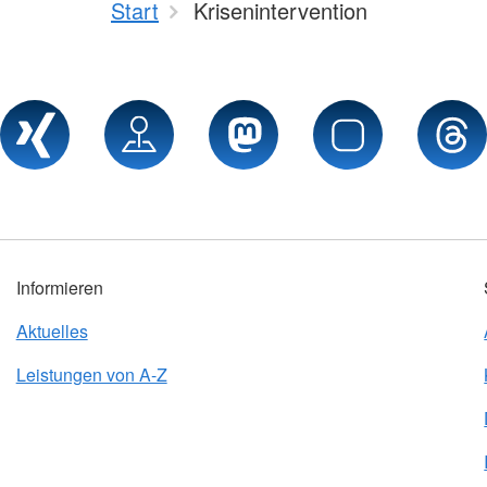
Start
Krisenintervention
Informieren
Aktuelles
Leistungen von A-Z