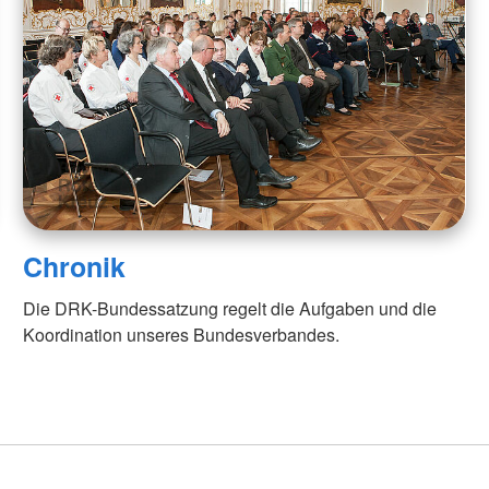
Chronik
Die DRK-Bundessatzung regelt die Aufgaben und die
Koordination unseres Bundesverbandes.