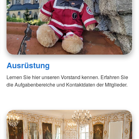
Ausrüstung
Lernen Sie hier unseren Vorstand kennen. Erfahren Sie
die Aufgabenbereiche und Kontaktdaten der Mitglieder.