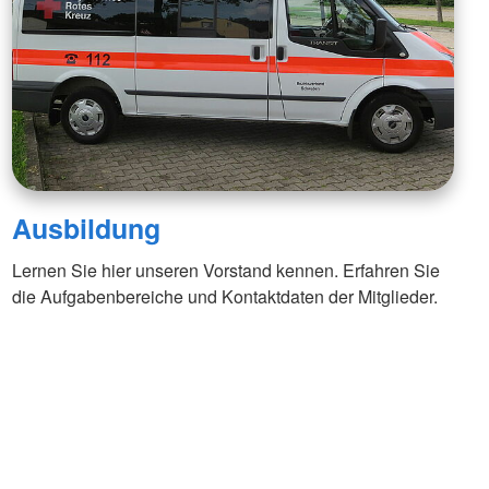
Ausbildung
Lernen Sie hier unseren Vorstand kennen. Erfahren Sie
die Aufgabenbereiche und Kontaktdaten der Mitglieder.