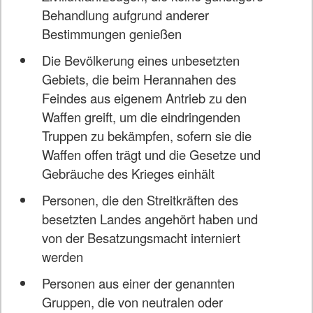
Behandlung aufgrund anderer
Bestimmungen genießen
Die Bevölkerung eines unbesetzten
Gebiets, die beim Herannahen des
Feindes aus eigenem Antrieb zu den
Waffen greift, um die eindringenden
Truppen zu bekämpfen, sofern sie die
Waffen offen trägt und die Gesetze und
Gebräuche des Krieges einhält
Personen, die den Streitkräften des
besetzten Landes angehört haben und
von der Besatzungsmacht interniert
werden
Personen aus einer der genannten
Gruppen, die von neutralen oder