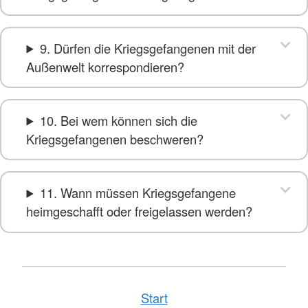
9. Dürfen die Kriegsgefangenen mit der
Außenwelt korrespondieren?
10. Bei wem können sich die
Kriegsgefangenen beschweren?
11. Wann müssen Kriegsgefangene
heimgeschafft oder freigelassen werden?
Start