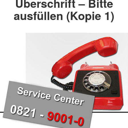
Überschrift – Bitte
ausfüllen (Kopie 1)