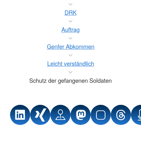
DRK
Auftrag
Genfer Abkommen
Leicht verständlich
Schutz der gefangenen Soldaten