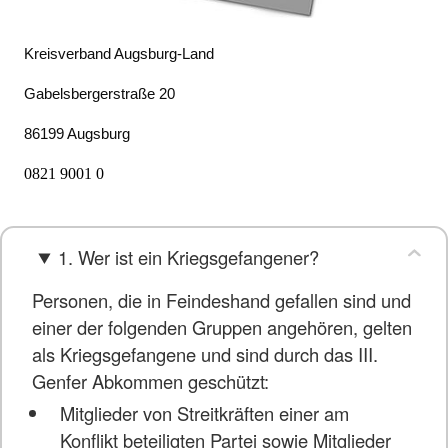
Kreisverband Augsburg-Land
Gabelsbergerstraße 20
86199 Augsburg
0821 9001 0
1. Wer ist ein Kriegsgefangener?
Personen, die in Feindeshand gefallen sind und
einer der folgenden Gruppen angehören, gelten
als Kriegsgefangene und sind durch das III.
Genfer Abkommen geschützt:
Mitglieder von Streitkräften einer am
Konflikt beteiligten Partei sowie Mitglieder