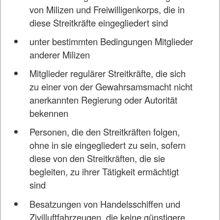
von Milizen und Freiwilligenkorps, die in
diese Streitkräfte eingegliedert sind
unter bestimmten Bedingungen Mitglieder
anderer Milizen
Mitglieder regulärer Streitkräfte, die sich
zu einer von der Gewahrsamsmacht nicht
anerkannten Regierung oder Autorität
bekennen
Personen, die den Streitkräften folgen,
ohne in sie eingegliedert zu sein, sofern
diese von den Streitkräften, die sie
begleiten, zu ihrer Tätigkeit ermächtigt
sind
Besatzungen von Handelsschiffen und
Zivilluftfahrzeugen, die keine günstigere