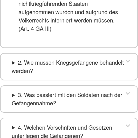
nichtkriegführenden Staaten
aufgenommen wurdcn und aufgrund des
Völkerrechts interniert werden müssen.
(Art. 4 GA III)
2. Wie müssen Kriegsgefangene behandelt
werden?
3. Was passiert mit den Soldaten nach der
Gefangennahme?
4. Welchen Vorschriften und Gesetzen
unterliegen die Gefangenen?