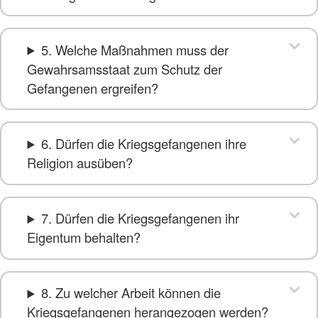
5. Welche Maßnahmen muss der
Gewahrsamsstaat zum Schutz der
Gefangenen ergreifen?
6. Dürfen die Kriegsgefangenen ihre
Religion ausüben?
7. Dürfen die Kriegsgefangenen ihr
Eigentum behalten?
8. Zu welcher Arbeit können die
Kriegsgefangenen herangezogen werden?